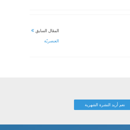
المقال السابق
العنصريّة