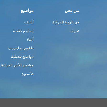
من نحن
مواضيع
في الرؤية الحركيّة
أبائيات
تعريف
إيمان و عقيدة
أعياد
طقوس و ليتورجيا
مواضيع مختلفة
مواضيع للأسر الحركية
قدّيسون