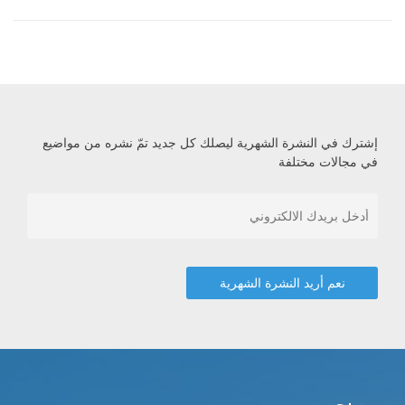
إشترك في النشرة الشهرية ليصلك كل جديد تمّ نشره من مواضيع
في مجالات مختلفة