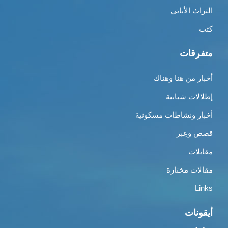
التراث الأبائي
كتب
متفرقات
أخبار من هنا وهناك
إطلالات شبابية
أخبار ونشاطات مسكونية
قصص وعِبر
مقابلات
مقالات مختارة
Links
أيقونات