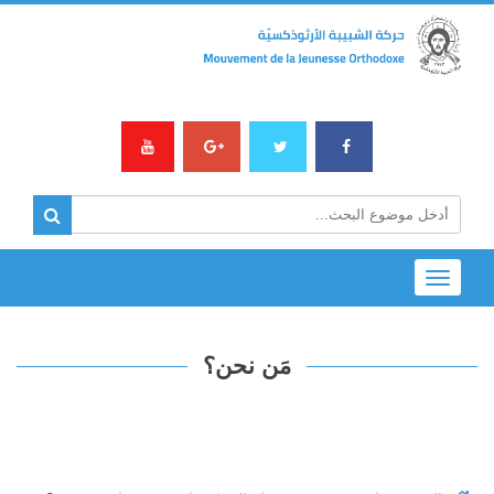
Toggle
navigation
مَن نحن؟