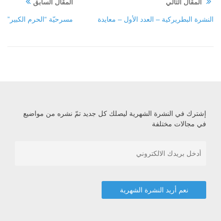
المقال التالي
المقال السابق
النشرة البطريركية – العدد الأول – معايدة
مسرحيّة “الحرم الكبير”
إشترك في النشرة الشهرية ليصلك كل جديد تمّ نشره من مواضيع
في مجالات مختلفة