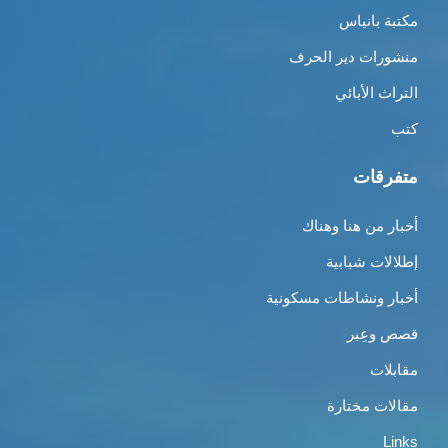
مكتبة بانياس
منشورات دير الحرف
التراث الأبائي
كتب
متفرقات
أخبار من هنا وهناك
إطلالات شبابية
أخبار ونشاطات مسكونية
قصص وعِبر
مقابلات
مقالات مختارة
Links