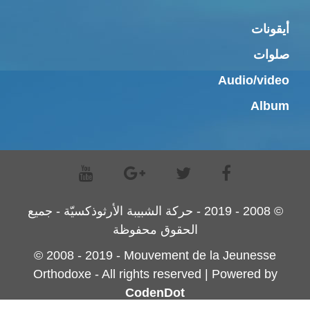
أيقونات
صلوات
Audio/video
Album
© 2008 - 2019 - حركة الشبيبة الأرثوذكسيّة - جميع
الحقوق محفوظة
© 2008 - 2019 - Mouvement de la Jeunesse
Orthodoxe - All rights reserved | Powered by
CodenDot