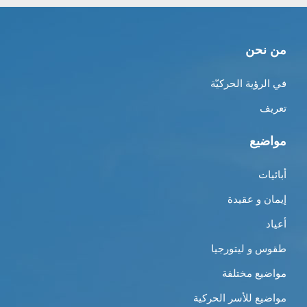
من نحن
في الرؤية الحركيّة
تعريف
مواضيع
أبائيات
إيمان و عقيدة
أعياد
طقوس و ليتورجيا
مواضيع مختلفة
مواضيع للأسر الحركية