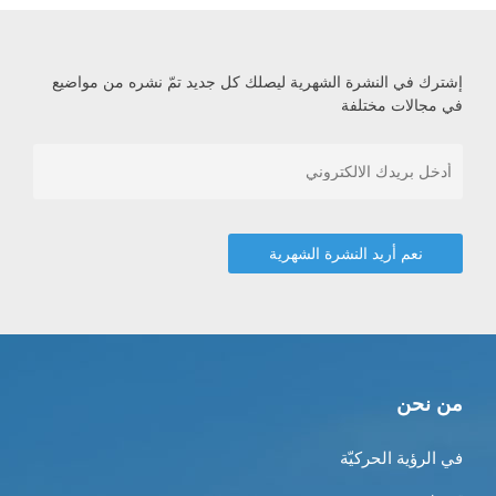
إشترك في النشرة الشهرية ليصلك كل جديد تمّ نشره من مواضيع
في مجالات مختلفة
من نحن
في الرؤية الحركيّة