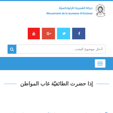
Toggle
navigation
إذا حضرت الطائفيّة غاب المواطن