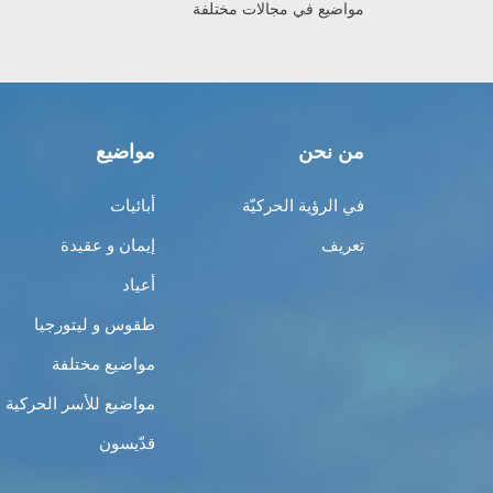
مواضيع في مجالات مختلفة
من نحن
مواضيع
في الرؤية الحركيّة
أبائيات
تعريف
إيمان و عقيدة
أعياد
طقوس و ليتورجيا
مواضيع مختلفة
مواضيع للأسر الحركية
قدّيسون