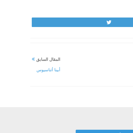
Tweet
المقال السابق
أبينا أثناسيوس