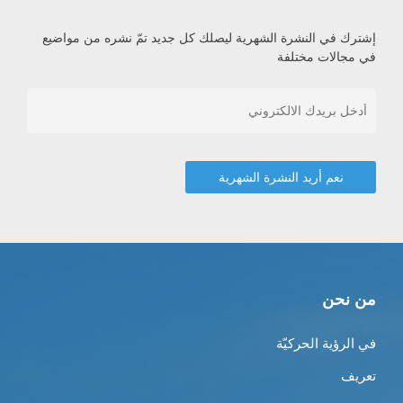
إشترك في النشرة الشهرية ليصلك كل جديد تمّ نشره من مواضيع
في مجالات مختلفة
من نحن
في الرؤية الحركيّة
تعريف