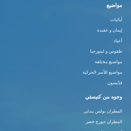
مواضيع
أبائيات
إيمان و عقيدة
أعياد
طقوس و ليتورجيا
مواضيع مختلفة
مواضيع للأسر الحركية
قدّيسون
وجوه من كنيستي
المطران بولس بندلي
المطران جورج خضر