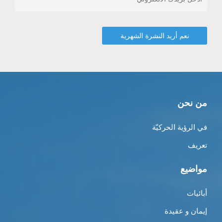
من نحن
في الرؤية الحركيّة
تعريف
مواضيع
أبائيات
إيمان و عقيدة