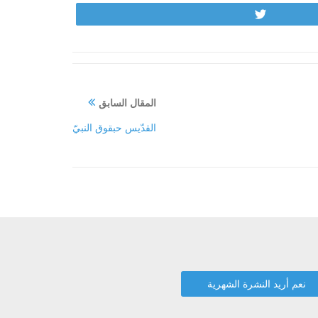
Tweet
المقال السابق
القدّيس حبقوق النبيّ