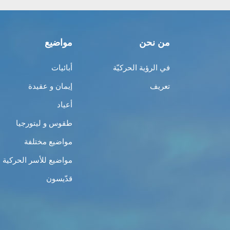
من نحن
مواضيع
في الرؤية الحركيّة
أبائيات
تعريف
إيمان و عقيدة
أعياد
طقوس و ليتورجيا
مواضيع مختلفة
مواضيع للأسر الحركية
قدّيسون