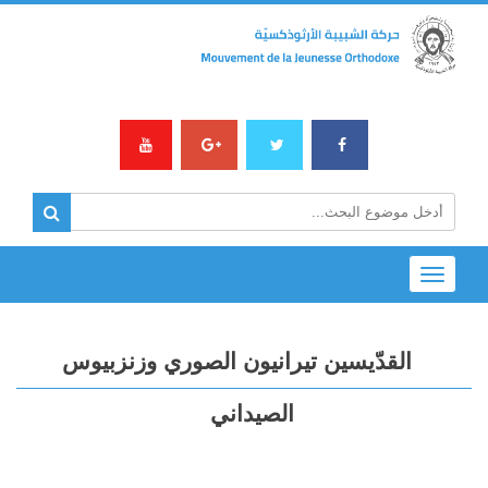
Toggle
navigation
القدّيسين تيرانيون الصوري وزنزبيوس
الصيداني