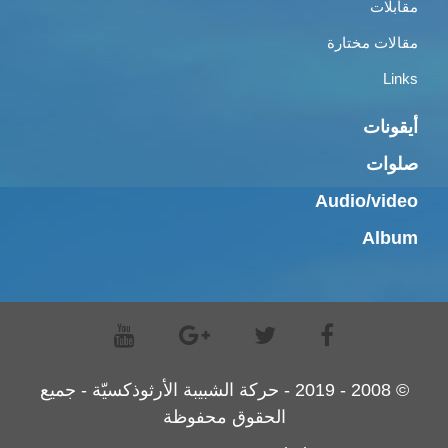
مقابلات
مقالات مختارة
Links
أيقونات
صلوات
Audio/video
Album
© 2008 - 2019 - حركة الشبيبة الأرثوذكسيّة - جميع
الحقوق محفوظة