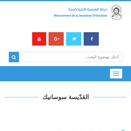
Toggle
navigation
القدّيسة سوسانيك