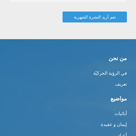
من نحن
في الرؤية الحركيّة
تعريف
مواضيع
أبائيات
إيمان و عقيدة
أعياد