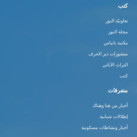
كتب
تعاونيّة النور
مجلة النور
مكتبة بانياس
منشورات دير الحرف
التراث الأبائي
كتب
متفرقات
أخبار من هنا وهناك
إطلالات شبابية
أخبار ونشاطات مسكونية