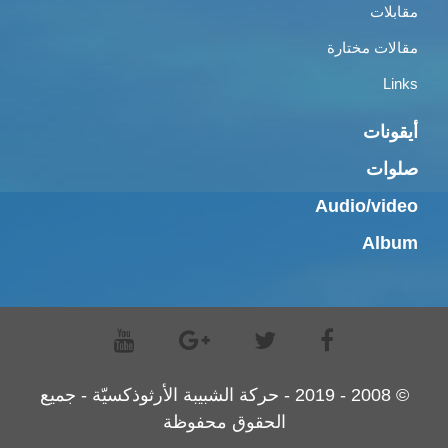
مقابلات
مقالات مختارة
Links
أيقونات
صلوات
Audio/video
Album
© 2008 - 2019 - حركة الشبيبة الأرثوذكسيّة - جميع
الحقوق محفوظة