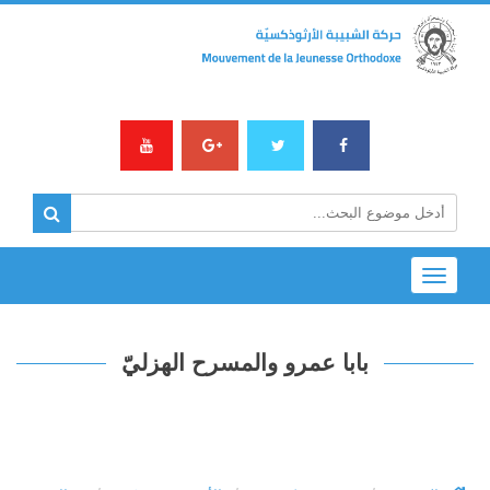
Toggle
navigation
بابا عمرو والمسرح الهزليّ