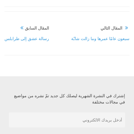
المقال التالي
المقال السابق
سبعون عامًا عمرها وما زالت شابّة
رسالة عشق إلى طرابلس
إشترك في النشرة الشهرية ليصلك كل جديد تمّ نشره من مواضيع
في مجالات مختلفة