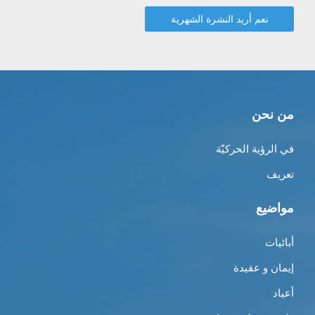
من نحن
في الرؤية الحركيّة
تعريف
مواضيع
أبائيات
إيمان و عقيدة
أعياد