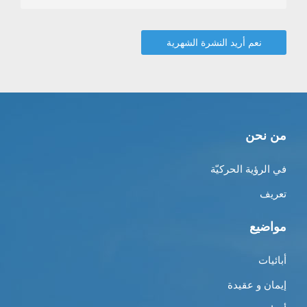
من نحن
في الرؤية الحركيّة
تعريف
مواضيع
أبائيات
إيمان و عقيدة