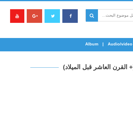
Album
Audio/video
+ القرن العاشر قبل الميلاد)