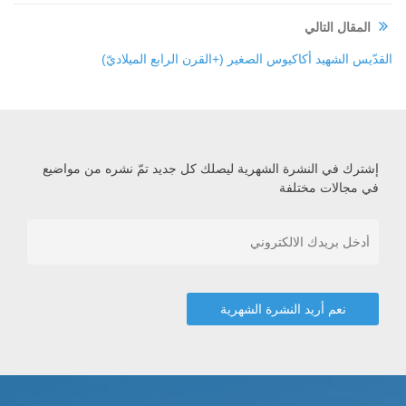
المقال التالي
القدّيس الشهيد أكاكيوس الصغير (+القرن الرابع الميلاديّ)
إشترك في النشرة الشهرية ليصلك كل جديد تمّ نشره من مواضيع
في مجالات مختلفة