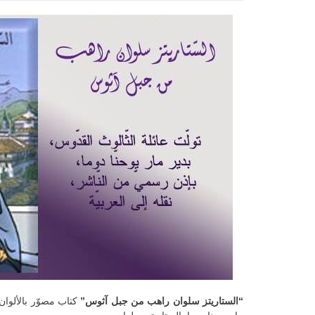
“الستاريتز سلوان راهب من جبل آثوس”