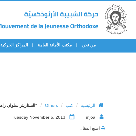
من نحن
مكتب الأمانة العامة
المراكز الحركية
/
/
/
الرئيسية
كتب
Others
“الستاريتز سلوان را
Tuesday November 5, 2013
mjoa
اطبع المقال