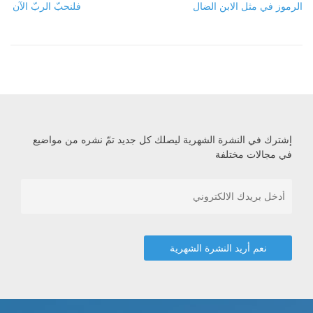
الرموز في مثل الابن الضال
فلنحبّ الربّ الآن
إشترك في النشرة الشهرية ليصلك كل جديد تمّ نشره من مواضيع
في مجالات مختلفة