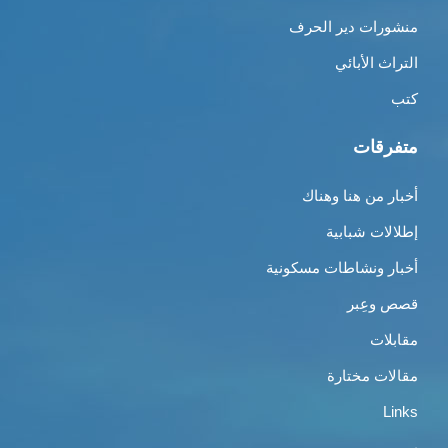
منشورات دير الحرف
التراث الأبائي
كتب
متفرقات
أخبار من هنا وهناك
إطلالات شبابية
أخبار ونشاطات مسكونية
قصص وعِبر
مقابلات
مقالات مختارة
Links