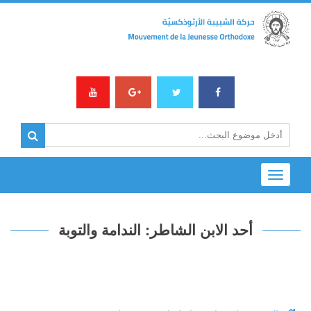
Toggle
navigation
أحد الابن الشاطر: الندامة والتوبة