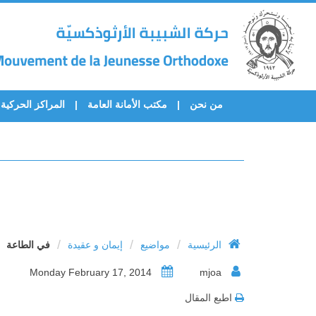
من نحن
مكتب الأمانة العامة
المراكز الحركية
/
/
/
الرئيسية
مواضيع
إيمان و عقيدة
في الطاعة
Monday February 17, 2014
mjoa
اطبع المقال