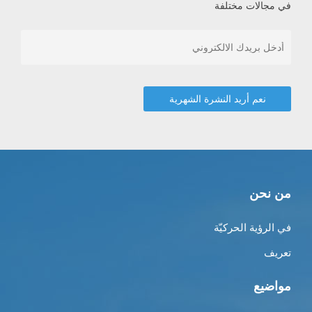
في مجالات مختلفة
من نحن
في الرؤية الحركيّة
تعريف
مواضيع