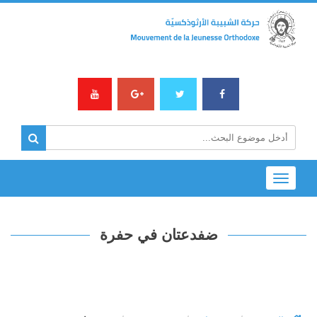
Toggle
navigation
ضفدعتان في حفرة