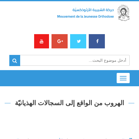
Toggle
navigation
الهروب من الواقع إلى السجالات الهذيانيّة