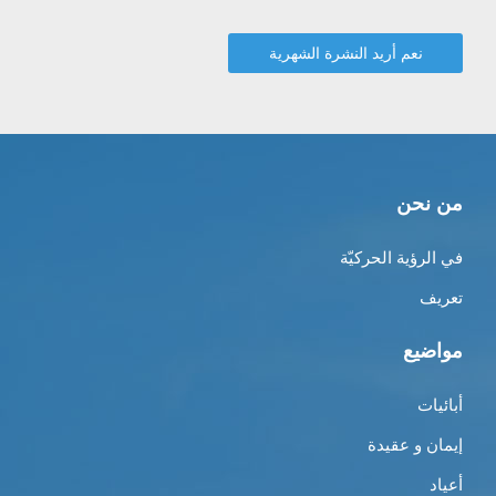
من نحن
في الرؤية الحركيّة
تعريف
مواضيع
أبائيات
إيمان و عقيدة
أعياد