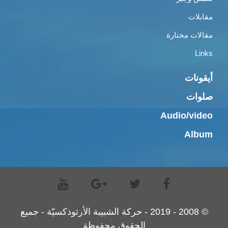
مقابلات
مقالات مختارة
Links
أيقونات
صلوات
Audio/video
Album
© 2008 - 2019 - حركة الشبيبة الأرثوذكسيّة - جميع
الحقوق محفوظة