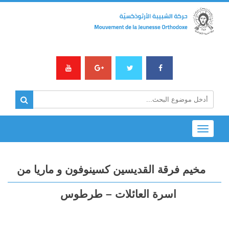
Toggle
navigation
مخيم فرقة القديسين كسينوفون و ماريا من
اسرة العائلات – طرطوس