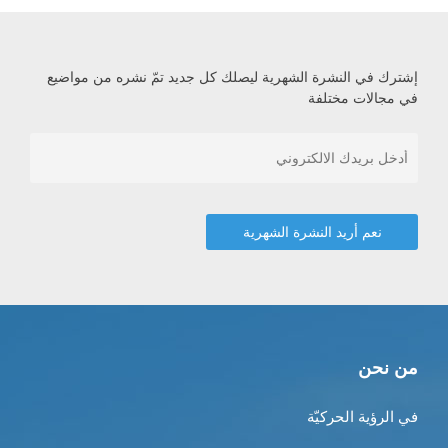
إشترك في النشرة الشهرية ليصلك كل جديد تمّ نشره من مواضيع
في مجالات مختلفة
من نحن
في الرؤية الحركيّة