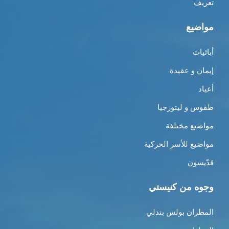
تعريف
مواضيع
أبائيات
إيمان و عقيدة
أعياد
طقوس و ليتورجيا
مواضيع مختلفة
مواضيع للأسر الحركية
قدّيسون
وجوه من كنيستي
المطران بولس بندلي