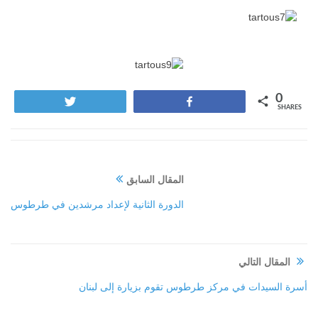
0
Tweet
Share
SHARES
المقال السابق
الدورة الثانية لإعداد مرشدين في طرطوس
المقال التالي
أسرة السيدات في مركز طرطوس تقوم بزيارة إلى لبنان‎