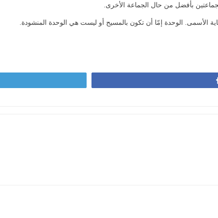
جماعتين بأفضل من حال الجماعة الأخرى.
ية الأسمى. الوحدة إمّا أن تكون بالمسيح أو ليست هي الوحدة المنشودة.