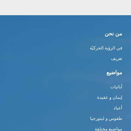
من نحن
في الرؤية الحركيّة
تعريف
مواضيع
أبائيات
إيمان و عقيدة
أعياد
طقوس و ليتورجيا
مواضيع مختلفة