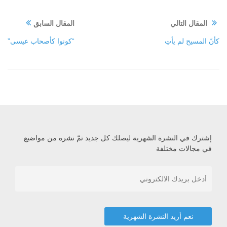
المقال التالي
المقال السابق
كأنّ المسيح لم يأتِ
“كونوا كأصحاب عيسى”
إشترك في النشرة الشهرية ليصلك كل جديد تمّ نشره من مواضيع
في مجالات مختلفة