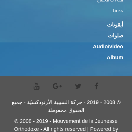
Links
أيقونات
صلوات
Audio/video
Album
© 2008 - 2019 - حركة الشبيبة الأرثوذكسيّة - جميع
الحقوق محفوظة
© 2008 - 2019 - Mouvement de la Jeunesse
Orthodoxe - All rights reserved | Powered by