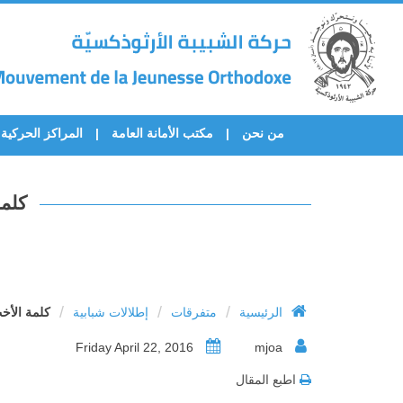
من نحن
مكتب الأمانة العامة
المراكز الحركية
كلمة
/
/
/
الرئيسية
متفرقات
إطلالات شبابية
كلمة الأخت
Friday April 22, 2016
mjoa
اطبع المقال