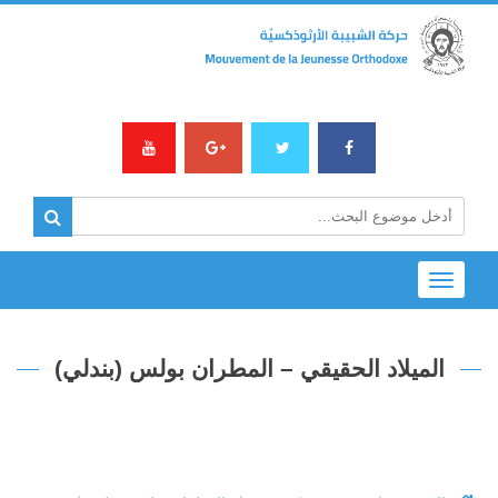
Toggle
navigation
الميلاد الحقيقي – المطران بولس (بندلي)