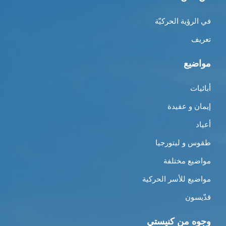
في الرؤية الحركيّة
تعريف
مواضيع
أبائيات
إيمان و عقيدة
أعياد
طقوس و ليتورجيا
مواضيع مختلفة
مواضيع للأسر الحركية
قدّيسون
وجوه من كنيستي