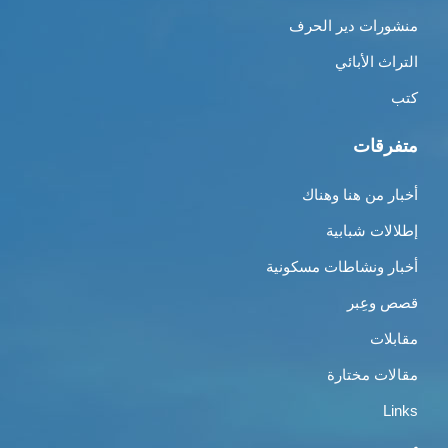
منشورات دير الحرف
التراث الأبائي
كتب
متفرقات
أخبار من هنا وهناك
إطلالات شبابية
أخبار ونشاطات مسكونية
قصص وعِبر
مقابلات
مقالات مختارة
Links