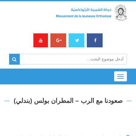
Toggle
navigation
صعودنا مع الرب – المطران بولس (بندلي)