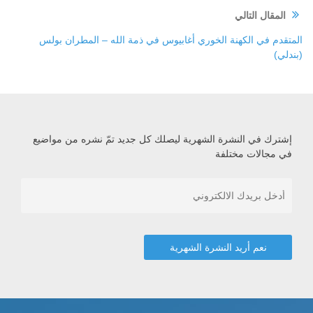
المقال التالي
المتقدم في الكهنة الخوري أغابيوس في ذمة الله – المطران بولس
(بندلي)
إشترك في النشرة الشهرية ليصلك كل جديد تمّ نشره من مواضيع
في مجالات مختلفة