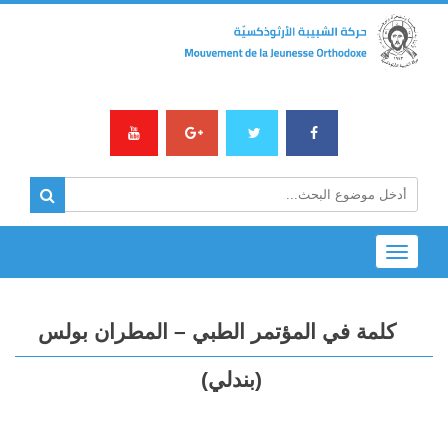
Toggle
navigation
كلمة في المؤتمر الطبي – المطران بولس
(بندلي)