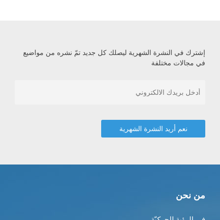
إشترك في النشرة الشهرية ليصلك كل جديد تمّ نشره من مواضيع
في مجالات مختلفة
من نحن
في الرؤية الحركيّة