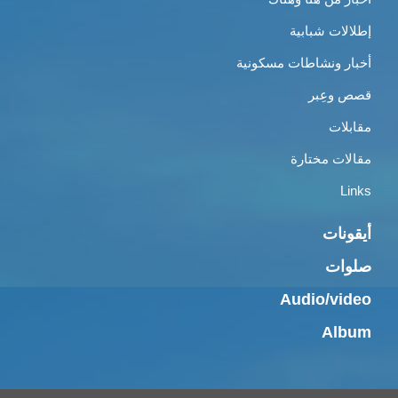
إطلالات شبابية
أخبار ونشاطات مسكونية
قصص وعِبر
مقابلات
مقالات مختارة
Links
أيقونات
صلوات
Audio/video
Album