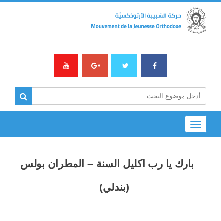
Toggle
navigation
بارك يا رب اكليل السنة – المطران بولس
(بندلي)