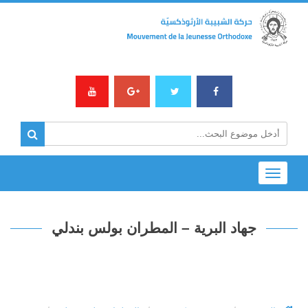
Toggle
navigation
جهاد البرية – المطران بولس بندلي