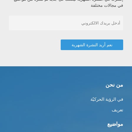
في مجالات مختلفة
من نحن
في الرؤية الحركيّة
تعريف
مواضيع