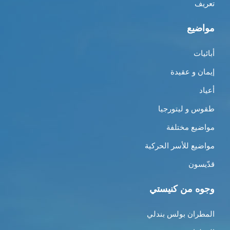
تعريف
مواضيع
أبائيات
إيمان و عقيدة
أعياد
طقوس و ليتورجيا
مواضيع مختلفة
مواضيع للأسر الحركية
قدّيسون
وجوه من كنيستي
المطران بولس بندلي