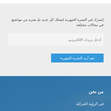
إشترك في النشرة الشهرية ليصلك كل جديد تمّ نشره من مواضيع
في مجالات مختلفة
من نحن
في الرؤية الحركيّة