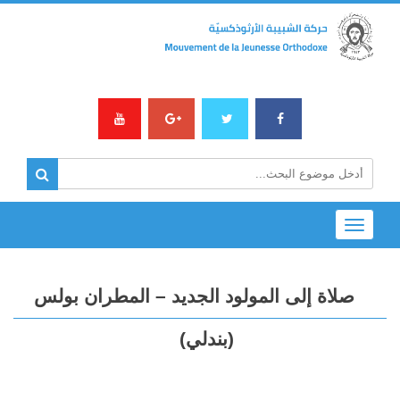
Toggle
navigation
صلاة إلى المولود الجديد – المطران بولس
(بندلي)