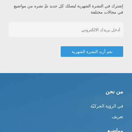
إشترك في النشرة الشهرية ليصلك كل جديد تمّ نشره من مواضيع
في مجالات مختلفة
من نحن
في الرؤية الحركيّة
تعريف
مواضيع