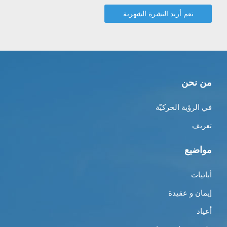
من نحن
في الرؤية الحركيّة
تعريف
مواضيع
أبائيات
إيمان و عقيدة
أعياد