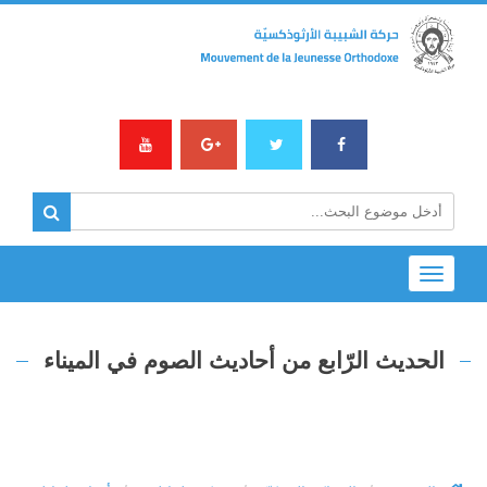
Toggle
navigation
الحديث الرّابع من أحاديث الصوم في الميناء