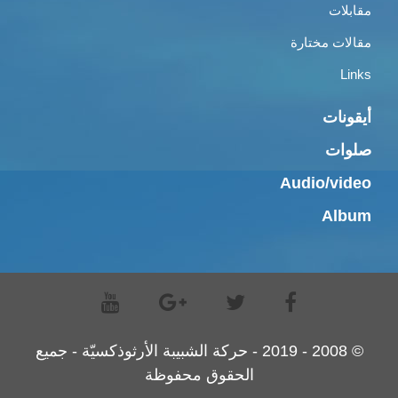
مقابلات
مقالات مختارة
Links
أيقونات
صلوات
Audio/video
Album
© 2008 - 2019 - حركة الشبيبة الأرثوذكسيّة - جميع
الحقوق محفوظة