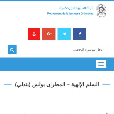
Toggle
navigation
السلم الإلهية – المطران بولس (بندلي)