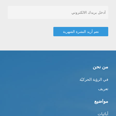
من نحن
في الرؤية الحركيّة
تعريف
مواضيع
أبائيات