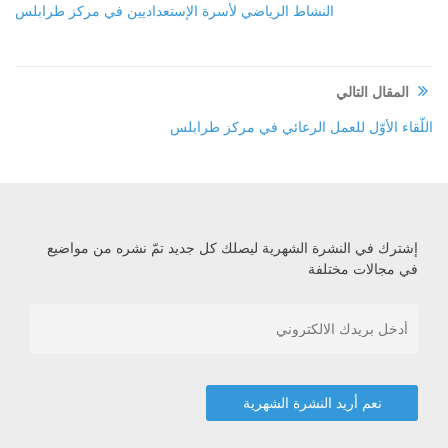
النشاط الرياضي لأسرة الإستعداديين في مركز طرابلس
المقال التالي
اللّقاء الأوّل للعمل الرعائي في مركز طرابلس
إشترك في النشرة الشهرية ليصلك كل جديد تمّ نشره من مواضيع
في مجالات مختلفة