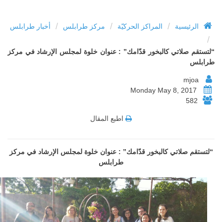
/
/
/
الرئيسية
المراكز الحركيّة
مركز طرابلس
أخبار طرابلس
/
“لتستقم صلاتي كالبخور قدّامك” : عنوان خلوة لمجلس الإرشاد في مركز
طرابلس
mjoa
Monday May 8, 2017
582
اطبع المقال
“لتستقم صلاتي كالبخور قدّامك” : عنوان خلوة لمجلس الإرشاد في مركز
طرابلس