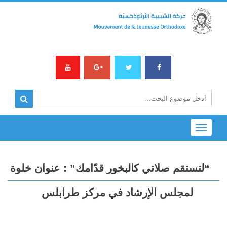
Toggle
navigation
“لتستقم صلاتي كالبخور قدّامك” : عنوان خلوة
لمجلس الإرشاد في مركز طرابلس