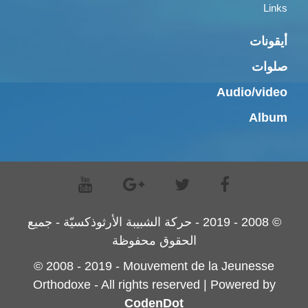
Links
أيقونات
صلوات
Audio/video
Album
© 2008 - 2019 - حركة الشبيبة الأرثوذكسيّة - جميع
الحقوق محفوظة
© 2008 - 2019 - Mouvement de la Jeunesse
Orthodoxe - All rights reserved | Powered by
CodenDot