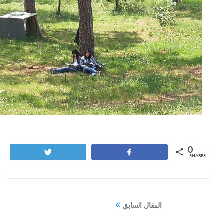
0
Tweet
Share
SHARES
المقال السابق