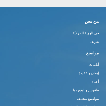
من نحن
في الرؤية الحركيّة
تعريف
مواضيع
أبائيات
إيمان و عقيدة
أعياد
طقوس و ليتورجيا
مواضيع مختلفة