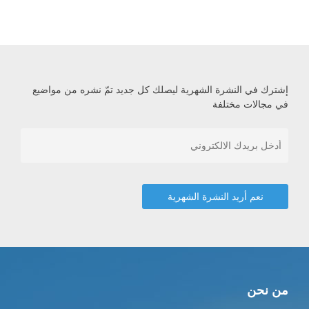
إشترك في النشرة الشهرية ليصلك كل جديد تمّ نشره من مواضيع
في مجالات مختلفة
من نحن