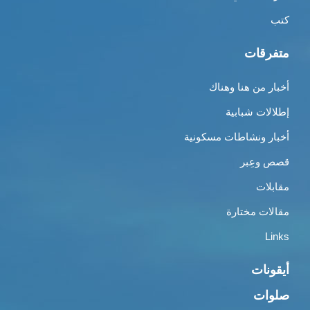
كتب
متفرقات
أخبار من هنا وهناك
إطلالات شبابية
أخبار ونشاطات مسكونية
قصص وعِبر
مقابلات
مقالات مختارة
Links
أيقونات
صلوات