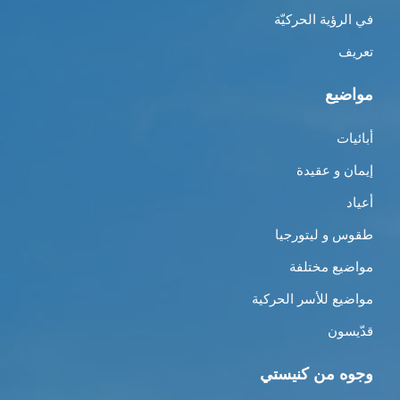
في الرؤية الحركيّة
تعريف
مواضيع
أبائيات
إيمان و عقيدة
أعياد
طقوس و ليتورجيا
مواضيع مختلفة
مواضيع للأسر الحركية
قدّيسون
وجوه من كنيستي