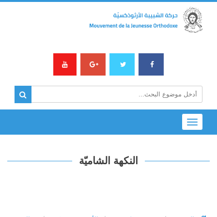
Toggle
navigation
النكهة الشاميّة