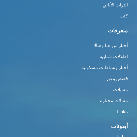
التراث الأبائي
كتب
متفرقات
أخبار من هنا وهناك
إطلالات شبابية
أخبار ونشاطات مسكونية
قصص وعِبر
مقابلات
مقالات مختارة
Links
أيقونات