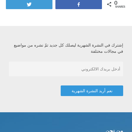
0
Tweet
Share
SHARES
إشترك في النشرة الشهرية ليصلك كل جديد تمّ نشره من مواضيع
في مجالات مختلفة
من نحن