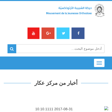
Toggle
navigation
أخبار من مركز عكار