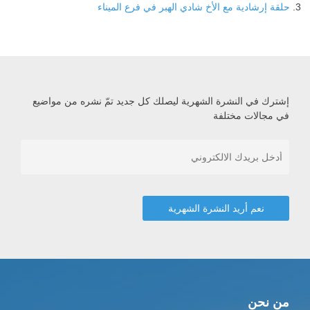
حلقة إرشادية مع الأخ شادي الهبر في فرع الميناء
إشترك في النشرة الشهرية ليصلك كل جديد تمّ نشره من مواضيع
في مجالات مختلفة
من نحن