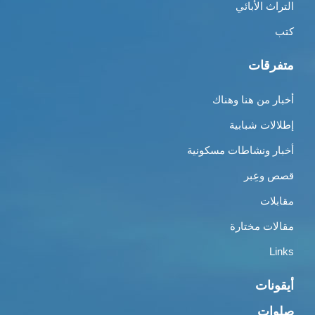
التراث الأبائي
كتب
متفرقات
أخبار من هنا وهناك
إطلالات شبابية
أخبار ونشاطات مسكونية
قصص وعِبر
مقابلات
مقالات مختارة
Links
أيقونات
صلوات