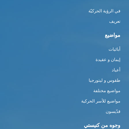
في الرؤية الحركيّة
تعريف
مواضيع
أبائيات
إيمان و عقيدة
أعياد
طقوس و ليتورجيا
مواضيع مختلفة
مواضيع للأسر الحركية
قدّيسون
وجوه من كنيستي