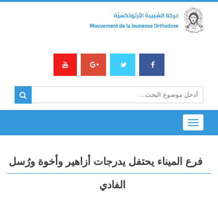
Toggle
navigation
فرع الميناء يحتفل يدرجات أزاهير وأخوة ورُسل
الفادي