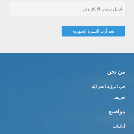
من نحن
في الرؤية الحركيّة
تعريف
مواضيع
أبائيات