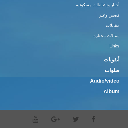
أخبار ونشاطات مسكونية
قصص وعِبر
مقابلات
مقالات مختارة
Links
أيقونات
صلوات
Audio/video
Album