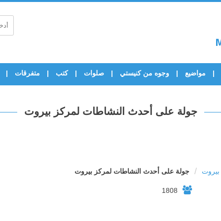
مواضيع
وجوه من كنيستي
صلوات
كتب
متفرقات
جولة على أحدث النشاطات لمركز بيروت
/
 بيروت
جولة على أحدث النشاطات لمركز بيروت
1808