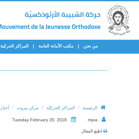
من نحن
مكتب الأمانة العامة
المراكز الحركية
/
/
/
الرئيسية
المراكز الحركيّة
مركز بيروت
أخبار
Tuesday February 20, 2018
mjoa
اطبع المقال