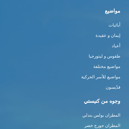
مواضيع
أبائيات
إيمان و عقيدة
أعياد
طقوس و ليتورجيا
مواضيع مختلفة
مواضيع للأسر الحركية
قدّيسون
وجوه من كنيستي
المطران بولس بندلي
المطران جورج خضر