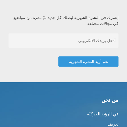
إشترك في النشرة الشهرية ليصلك كل جديد تمّ نشره من مواضيع
في مجالات مختلفة
من نحن
في الرؤية الحركيّة
تعريف