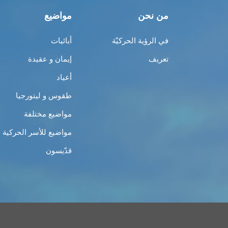
من نحن
مواضيع
في الرؤية الحركيّة
أبائيات
تعريف
إيمان و عقيدة
أعياد
طقوس و ليتورجيا
مواضيع مختلفة
مواضيع للأسر الحركية
قدّيسون