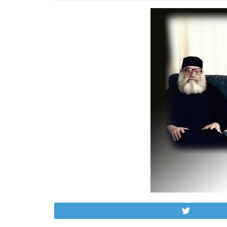
Tweet