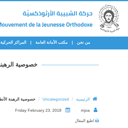
من نحن
مكتب الأمانة العامة
المراكز الحركية
خصوصية الرهبنة
/
/
الرئيسية
Uncategorized
خصوصية الرهبنة الأنط
Friday February 23, 2018
mjoa
اطبع المقال