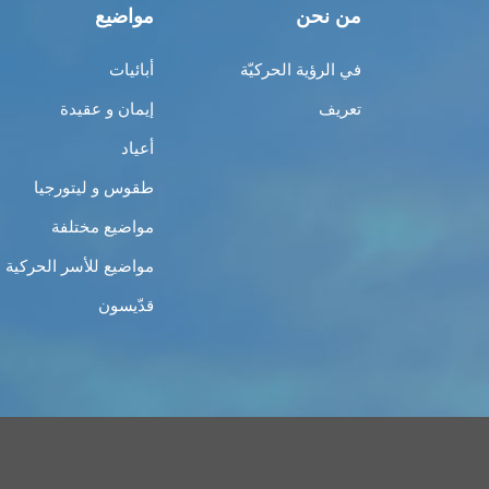
من نحن
مواضيع
في الرؤية الحركيّة
أبائيات
تعريف
إيمان و عقيدة
أعياد
طقوس و ليتورجيا
مواضيع مختلفة
مواضيع للأسر الحركية
قدّيسون