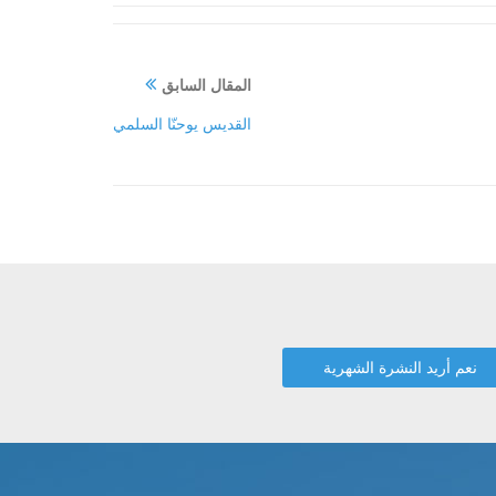
المقال السابق
القديس يوحنّا السلمي