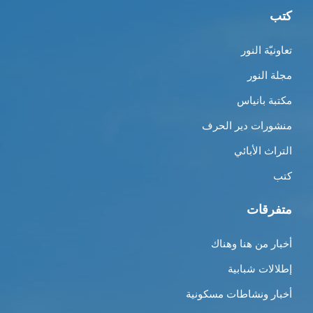
كتب
تعاونيّة النور
مجلة النور
مكتبة بانياس
منشورات دير الحرف
التراث الأبائي
كتب
متفرقات
أخبار من هنا وهناك
إطلالات شبابية
أخبار ونشاطات مسكونية