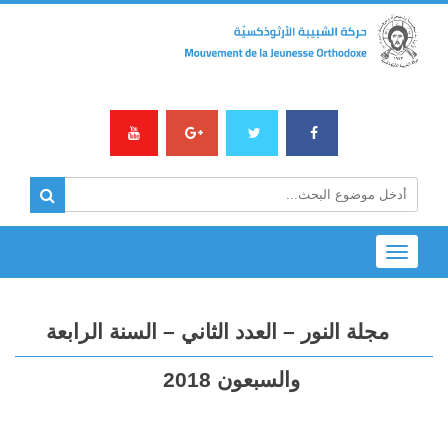
Toggle
navigation
مجلة النور – العدد الثاني – السنة الرابعة
والسبعون 2018