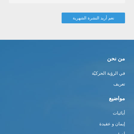
من نحن
في الرؤية الحركيّة
تعريف
مواضيع
أبائيات
إيمان و عقيدة