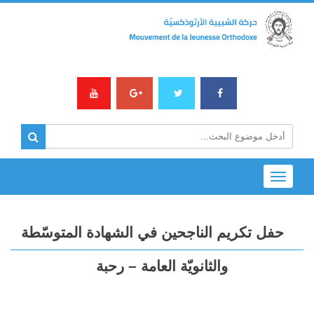
Toggle
navigation
حفل تكريم الناجحين في الشهادة المتوسّطة
والثانويّة العامة – رحبة