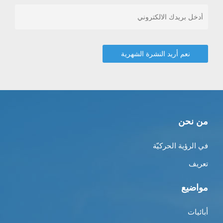
من نحن
في الرؤية الحركيّة
تعريف
مواضيع
أبائيات