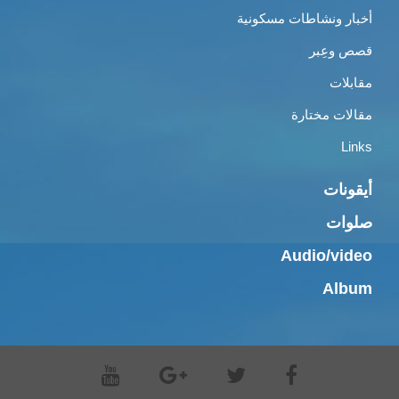
أخبار ونشاطات مسكونية
قصص وعِبر
مقابلات
مقالات مختارة
Links
أيقونات
صلوات
Audio/video
Album