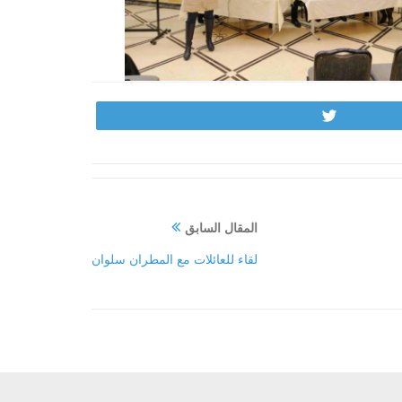
Tweet
المقال السابق
لقاء للعائلات مع المطران سلوان