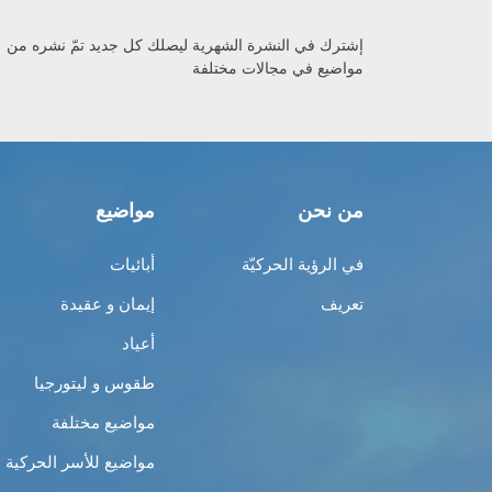
إشترك في النشرة الشهرية ليصلك كل جديد تمّ نشره من
مواضيع في مجالات مختلفة
من نحن
مواضيع
في الرؤية الحركيّة
أبائيات
تعريف
إيمان و عقيدة
أعياد
طقوس و ليتورجيا
مواضيع مختلفة
مواضيع للأسر الحركية