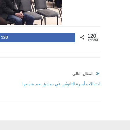
120
120
SHARES
المقال التالي
احتفالات أسرة الثانويّين في دمشق بعيد شفيعها