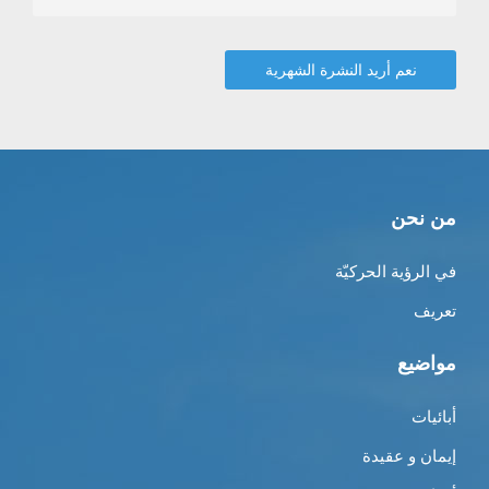
من نحن
في الرؤية الحركيّة
تعريف
مواضيع
أبائيات
إيمان و عقيدة