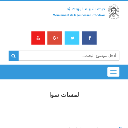
Toggle
navigation
لمسات سوا