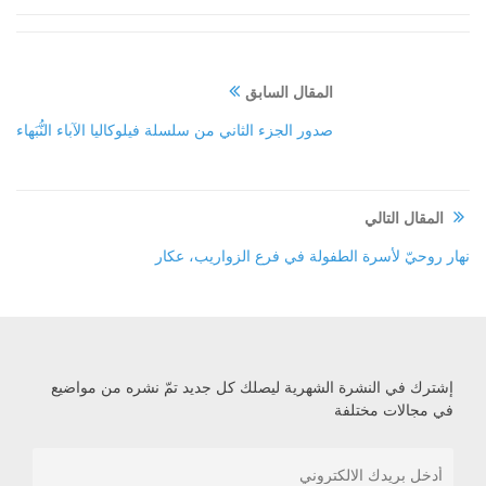
المقال السابق
صدور الجزء الثاني من سلسلة فيلوكاليا الآباء النُّبَهاء
المقال التالي
نهار روحيّ لأسرة الطفولة في فرع الزواريب، عكار
إشترك في النشرة الشهرية ليصلك كل جديد تمّ نشره من مواضيع
في مجالات مختلفة