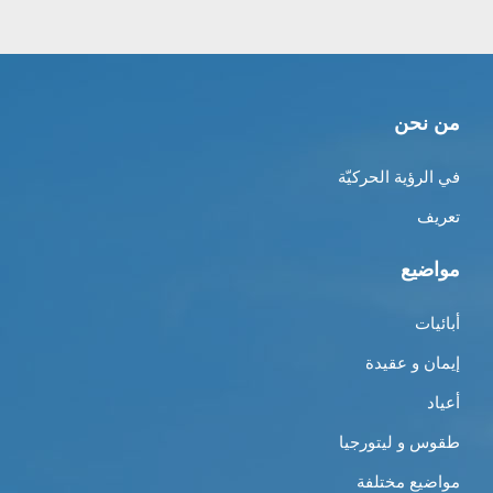
من نحن
في الرؤية الحركيّة
تعريف
مواضيع
أبائيات
إيمان و عقيدة
أعياد
طقوس و ليتورجيا
مواضيع مختلفة