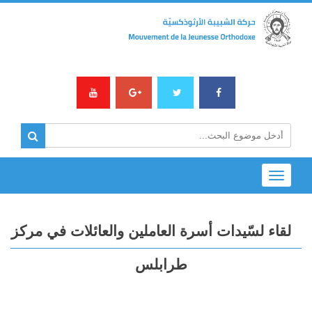
Toggle
navigation
لقاء لسّيدات أسرة العاملين والعائلات في مركز
طرابلس