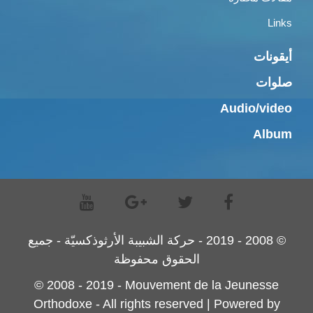
Links
أيقونات
صلوات
Audio/video
Album
© 2008 - 2019 - حركة الشبيبة الأرثوذكسيّة - جميع
الحقوق محفوظة
© 2008 - 2019 - Mouvement de la Jeunesse
Orthodoxe - All rights reserved | Powered by