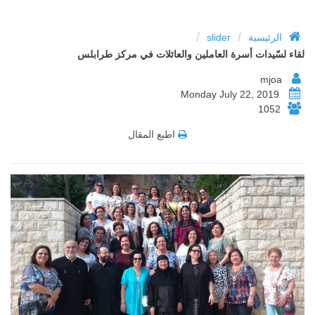
/
/
الرئيسية
slider
لقاء لسّيدات أسرة العاملين والعائلات في مركز طرابلس
mjoa
Monday July 22, 2019
1052
اطبع المقال