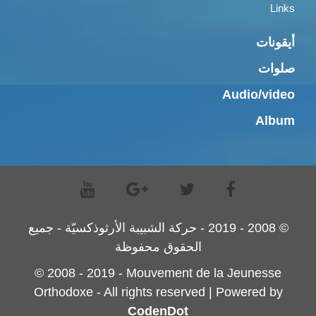
Links
أيقونات
صلوات
Audio/video
Album
© 2008 - 2019 - حركة الشبيبة الأرثوذكسيّة - جميع
الحقوق محفوظة
© 2008 - 2019 - Mouvement de la Jeunesse
Orthodoxe - All rights reserved | Powered by
CodenDot