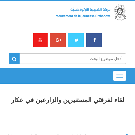
Toggle
navigation
لقاء لفرقتَي المستنيرين والزارعين في عكار