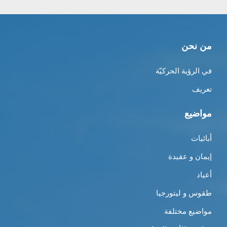
من نحن
في الرؤية الحركيّة
تعريف
مواضيع
أبائيات
إيمان و عقيدة
أعياد
طقوس و ليتورجيا
مواضيع مختلفة