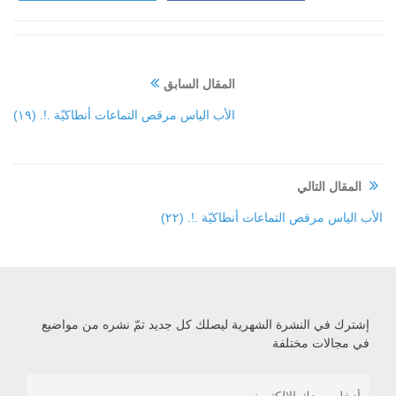
المقال السابق
الأب الياس مرقص التماعات أنطاكيّة .!. (١٩)
المقال التالي
الأب الياس مرقص التماعات أنطاكيّة .!. (٢٢)
إشترك في النشرة الشهرية ليصلك كل جديد تمّ نشره من مواضيع
في مجالات مختلفة