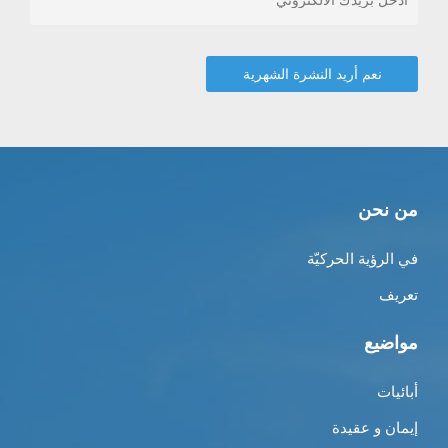
من نحن
في الرؤية الحركيّة
تعريف
مواضيع
أبائيات
إيمان و عقيدة