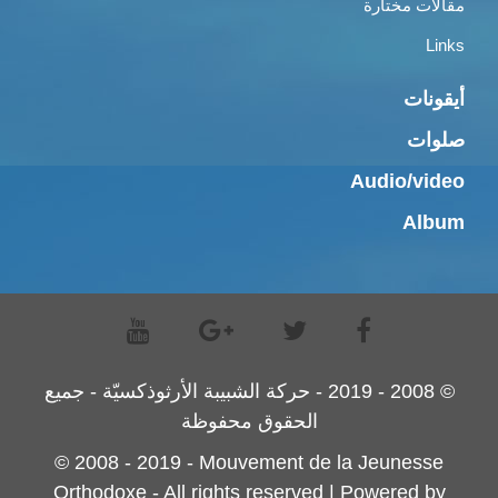
مقالات مختارة
Links
أيقونات
صلوات
Audio/video
Album
© 2008 - 2019 - حركة الشبيبة الأرثوذكسيّة - جميع
الحقوق محفوظة
© 2008 - 2019 - Mouvement de la Jeunesse
Orthodoxe - All rights reserved | Powered by