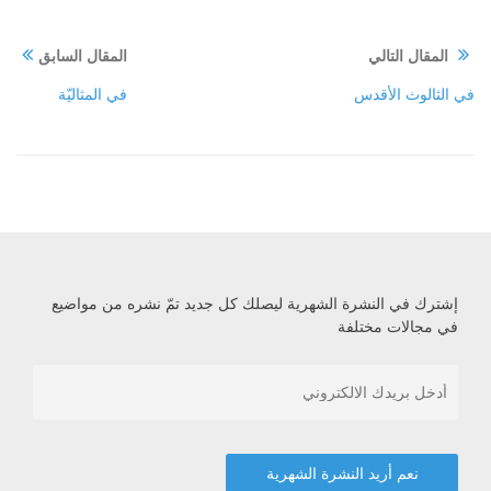
المقال التالي
المقال السابق
في الثالوث الأقدس
في المثاليّة
إشترك في النشرة الشهرية ليصلك كل جديد تمّ نشره من مواضيع
في مجالات مختلفة