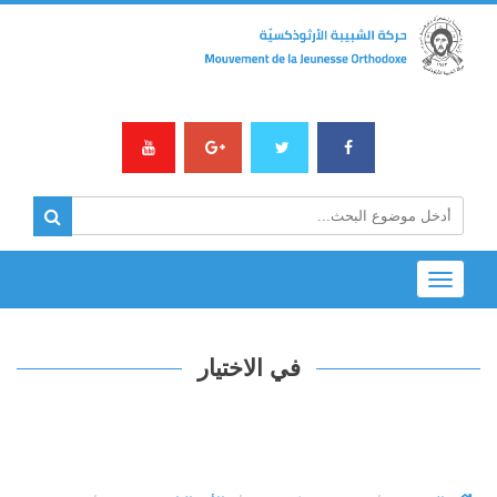
Toggle
navigation
في الاختيار