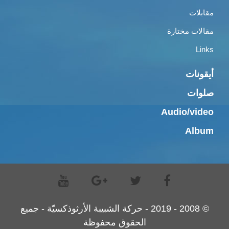
مقابلات
مقالات مختارة
Links
أيقونات
صلوات
Audio/video
Album
© 2008 - 2019 - حركة الشبيبة الأرثوذكسيّة - جميع
الحقوق محفوظة