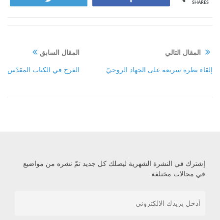
SHARES
المقال التالي
المقال السابق
إلقاء نظرة سريعة على الجهاد الروحيّ
الفرح في الكتاب المقدّس
إشترك في النشرة الشهرية ليصلك كل جديد تمّ نشره من مواضيع
في مجالات مختلفة