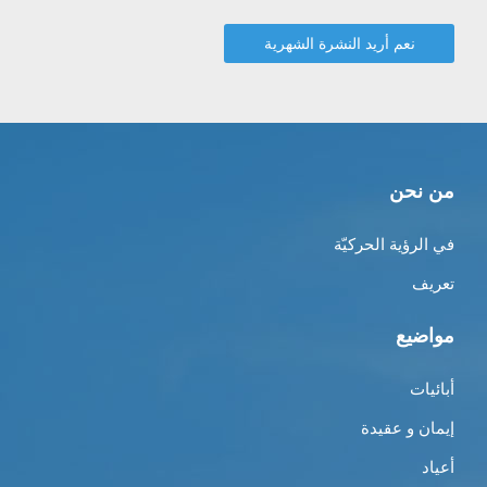
من نحن
في الرؤية الحركيّة
تعريف
مواضيع
أبائيات
إيمان و عقيدة
أعياد